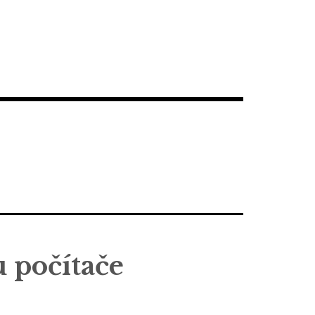
 u počítače