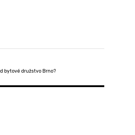
lad bytové družstvo Brno?